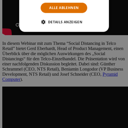
ALLE ABLEHNEN
DETAILS ANZEIGEN
In diesem Webinar mit zum Thema “Social Distancing in Telco
Retail” bietet Gerd Eberhardt, Head of Product Management, einen
Überblick über die möglichen Auswirkungen des „Social
Distancings“ für den Telco-Einzelhandel. Die Präsentation wird von
einer nachfolgenden Diskussion begleitet. Dabei sind: Günther
Schrammel (CEO, NTS Retail), Beniamin Longodor (VP Business
Development, NTS Retail) und Josef Schneider (CEO,
Pyramid
Computer
).