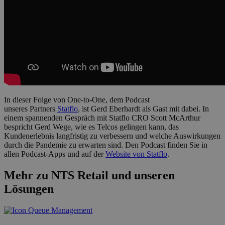
In dieser Folge von One-to-One, dem Podcast
unseres Partners
Statflo
, ist Gerd Eberhardt als Gast mit dabei. In
einem spannenden Gespräch mit Statflo CRO Scott McArthur
bespricht Gerd Wege, wie es Telcos gelingen kann, das
Kundenerlebnis langfristig zu verbessern und welche Auswirkungen
durch die Pandemie zu erwarten sind. Den Podcast finden Sie in
allen Podcast-Apps und auf der
Website von Statflo
.
Mehr zu NTS Retail und unseren
Lösungen