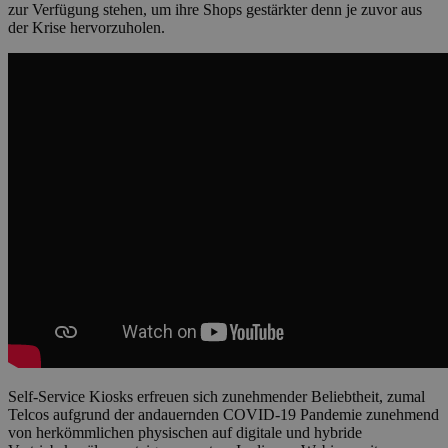
zur Verfügung stehen, um ihre Shops gestärkter denn je zuvor aus
der Krise hervorzuholen.
Self-Service Kiosks erfreuen sich zunehmender Beliebtheit, zumal
Telcos aufgrund der andauernden COVID-19 Pandemie zunehmend
von herkömmlichen physischen auf digitale und hybride