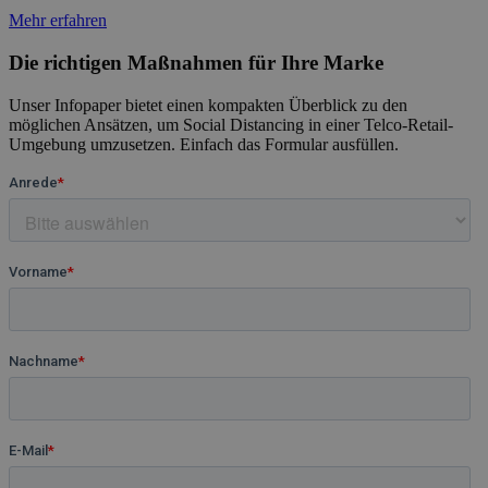
Mehr erfahren
Die richtigen Maßnahmen für Ihre Marke
Unser Infopaper bietet einen kompakten Überblick zu den
möglichen Ansätzen, um Social Distancing in einer Telco-Retail-
Umgebung umzusetzen. Einfach das Formular ausfüllen.