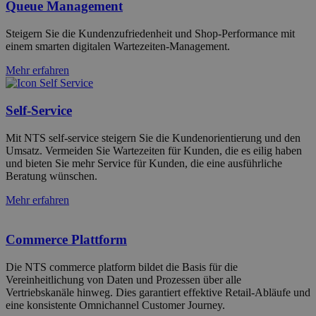
Queue Management
Steigern Sie die Kundenzufriedenheit und Shop-Performance mit
einem smarten digitalen Wartezeiten-Management.
Mehr erfahren
Self-Service
Mit NTS self-service steigern Sie die Kundenorientierung und den
Umsatz. Vermeiden Sie Wartezeiten für Kunden, die es eilig haben
und bieten Sie mehr Service für Kunden, die eine ausführliche
Beratung wünschen.
Mehr erfahren
Commerce Plattform
Die NTS commerce platform bildet die Basis für die
Vereinheitlichung von Daten und Prozessen über alle
Vertriebskanäle hinweg. Dies garantiert effektive Retail-Abläufe und
eine konsistente Omnichannel Customer Journey.