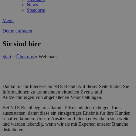
News
Standorte
Menü
Demo anfragen
Sie sind hier
Start
»
Über uns
»
Webinars
WEBINARS & PODCASTS
Danke für Ihr Interesse an NTS Retail! Auf dieser Seite finden Sie
Informationen zu kommenden virtuellen Events und
Aufzeichnungen von abgehaltenen Veranstaltungen.
Bei NTS Retail liegt uns daran, Telcos mit den richtigen Tools
auszustatten, damit diese ein einzigartiges Erlebnis für ihre Kunden
schaffen können. Unsere Ansätze und Ideen entwickeln sich weiter
und werden lebendig, wenn wir sie mit Experten unserer Branche
diskutieren.