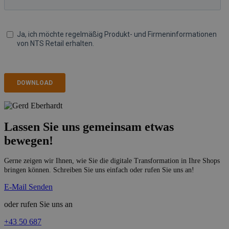
Lassen Sie uns gemeinsam etwas
bewegen!
Gerne zeigen wir Ihnen, wie Sie die digitale Transformation in Ihre Shops
bringen können. Schreiben Sie uns einfach oder rufen Sie uns an!
E-Mail Senden
oder rufen Sie uns an
+43 50 687