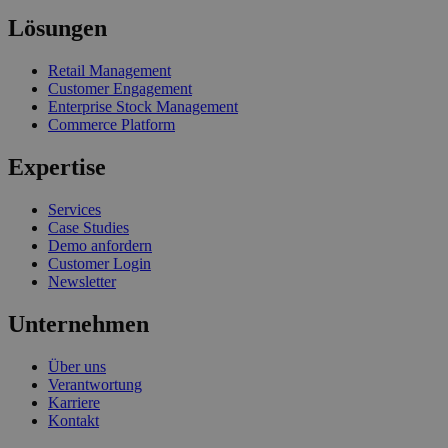
Lösungen
Retail Management
Customer Engagement
Enterprise Stock Management
Commerce Platform
Expertise
Services
Case Studies
Demo anfordern
Customer Login
Newsletter
Unternehmen
Über uns
Verantwortung
Karriere
Kontakt