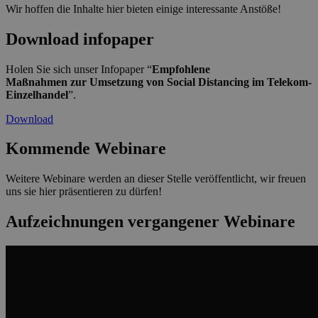
Wir hoffen die Inhalte hier bieten einige interessante Anstöße!
Download infopaper
Holen Sie sich unser Infopaper “
Empfohlene
Maßnahmen zur Umsetzung von Social Distancing im Telekom-
Einzelhandel
”.
Download
Kommende Webinare
Weitere Webinare werden an dieser Stelle veröffentlicht, wir freuen
uns sie hier präsentieren zu dürfen!
Aufzeichnungen vergangener Webinare