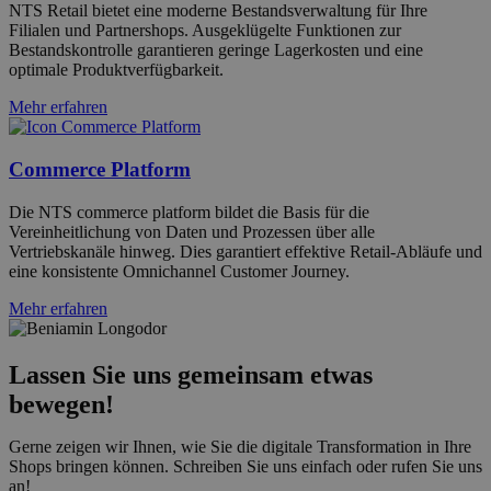
NTS Retail bietet eine moderne Bestandsverwaltung für Ihre
Filialen und Partnershops. Ausgeklügelte Funktionen zur
Bestandskontrolle garantieren geringe Lagerkosten und eine
optimale Produktverfügbarkeit.
Mehr erfahren
Commerce Platform
Die NTS commerce platform bildet die Basis für die
Vereinheitlichung von Daten und Prozessen über alle
Vertriebskanäle hinweg. Dies garantiert effektive Retail-Abläufe und
eine konsistente Omnichannel Customer Journey.
Mehr erfahren
Lassen Sie uns gemeinsam etwas
bewegen!
Gerne zeigen wir Ihnen, wie Sie die digitale Transformation in Ihre
Shops bringen können. Schreiben Sie uns einfach oder rufen Sie uns
an!