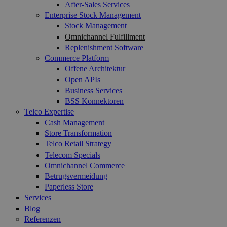
After-Sales Services
Enterprise Stock Management
Stock Management
Omnichannel Fulfillment
Replenishment Software
Commerce Platform
Offene Architektur
Open APIs
Business Services
BSS Konnektoren
Telco Expertise
Cash Management
Store Transformation
Telco Retail Strategy
Telecom Specials
Omnichannel Commerce
Betrugsvermeidung
Paperless Store
Services
Blog
Referenzen