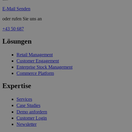
E-Mail Senden
oder rufen Sie uns an
+43 50 687
Lösungen
Retail Management
Customer Engagement
Enterprise Stock Management
Commerce Platform
Expertise
Services
Case Studies
Demo anfordern
Customer Login
Newsletter