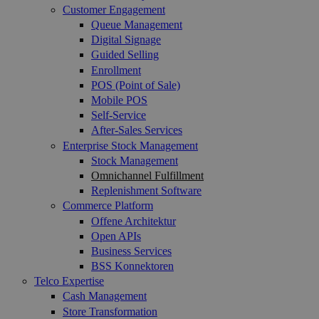
Customer Engagement
Queue Management
Digital Signage
Guided Selling
Enrollment
POS (Point of Sale)
Mobile POS
Self-Service
After-Sales Services
Enterprise Stock Management
Stock Management
Omnichannel Fulfillment
Replenishment Software
Commerce Platform
Offene Architektur
Open APIs
Business Services
BSS Konnektoren
Telco Expertise
Cash Management
Store Transformation