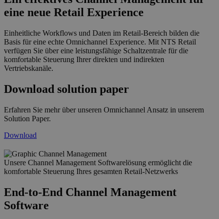
eine neue Retail Experience
Einheitliche Workflows und Daten im Retail-Bereich bilden die
Basis für eine echte Omnichannel Experience. Mit NTS Retail
verfügen Sie über eine leistungsfähige Schaltzentrale für die
komfortable Steuerung Ihrer direkten und indirekten
Vertriebskanäle.
Download solution paper
Erfahren Sie mehr über unseren Omnichannel Ansatz in unserem
Solution Paper.
Download
Unsere Channel Management Softwarelösung ermöglicht die
grafik_channel_management_2019.png
komfortable Steuerung Ihres gesamten Retail-Netzwerks
End-to-End Channel Management
Software