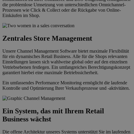
die problemlose Umsetzung von unterschiedlichen Omnichannel-
Prozessen wie Click & Collect oder die Rückgabe von Online-
Einkäufen im Shop.
Zentrales Store Management
Unsere Channel Management Software bietet maximale Flexibilität
für ein dynamisches Retail Business. Alle für die Shops relevanten
Einstellungen lassen sich wahlweise global oder auf den einzelnen
Vetriebsebenen festlegen. Ein umfangreiches Berechtigungskonzept
garantiert hierbei eine maximale Betriebssicherheit.
Ein umfassendes Performance Monitoring ermöglicht die laufende
Kontrolle und Optimierung Ihrer Verkaufsprozesse und -aktivitäten.
Ein System, das mit Ihrem Retail
Business wächst
Die offene Architektur unseres Systems unterstützt Sie im laufenden