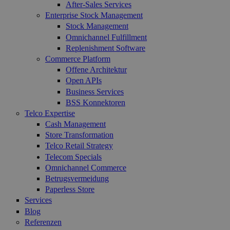
After-Sales Services
Enterprise Stock Management
Stock Management
Omnichannel Fulfillment
Replenishment Software
Commerce Platform
Offene Architektur
Open APIs
Business Services
BSS Konnektoren
Telco Expertise
Cash Management
Store Transformation
Telco Retail Strategy
Telecom Specials
Omnichannel Commerce
Betrugsvermeidung
Paperless Store
Services
Blog
Referenzen