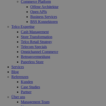
Commerce Platform
Offene Architektur
Open APIs
Business Services
BSS Konnektoren
Telco Expertise
Cash Management
Store Transformation
Telco Retail Strategy
Telecom Specials
Omnichannel Commerce
Betrugsvermeidung
Paperless Store
Services
Blog
Referenzen
Kunden
Case Studies
Partner
Über uns
Management Team