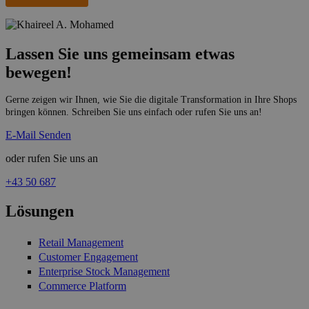
Lassen Sie uns gemeinsam etwas
bewegen!
Gerne zeigen wir Ihnen, wie Sie die digitale Transformation in Ihre Shops
bringen können. Schreiben Sie uns einfach oder rufen Sie uns an!
E-Mail Senden
oder rufen Sie uns an
+43 50 687
Lösungen
Retail Management
Customer Engagement
Enterprise Stock Management
Commerce Platform