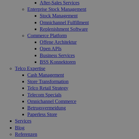
After-Sales Services
Enterprise Stock Management
Stock Management
Omnichannel Fulfillment
Replenishment Software
Commerce Platform
Offene Architektur
Open APIs
Business Services
BSS Konnektoren
Telco Expertise
Cash Management
Store Transformation
Telco Retail Strategy
Telecom Specials
Omnichannel Commerce
Betrugsvermeidung
Paperless Store
Services
Blog
Referenzen