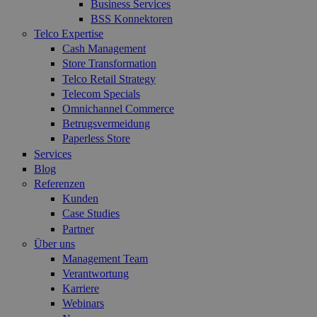
Business Services
BSS Konnektoren
Telco Expertise
Cash Management
Store Transformation
Telco Retail Strategy
Telecom Specials
Omnichannel Commerce
Betrugsvermeidung
Paperless Store
Services
Blog
Referenzen
Kunden
Case Studies
Partner
Über uns
Management Team
Verantwortung
Karriere
Webinars