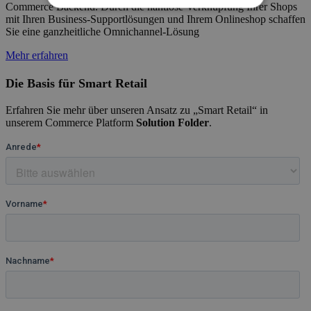
Commerce Backend. Durch die nahtlose Verknüpfung Ihrer Shops
mit Ihren Business-Supportlösungen und Ihrem Onlineshop schaffen
Sie eine ganzheitliche Omnichannel-Lösung
Mehr erfahren
Die Basis für Smart Retail
Erfahren Sie mehr über unseren Ansatz zu „Smart Retail“ in
unserem Commerce Platform
Solution Folder
.