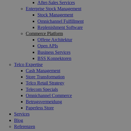
After-Sales Services
Enterprise Stock Management
Stock Management
Omnichannel Fulfillment
Replenishment Software
Commerce Platform
Offene Architektur
Open APIs
Business Services
BSS Konnektoren
Telco Expertise
Cash Management
Store Transformation
Telco Retail Strategy
Telecom Specials
Omnichannel Commerce
Betrugsvermeidung
Paperless Store
Services
Blog
Referenzen