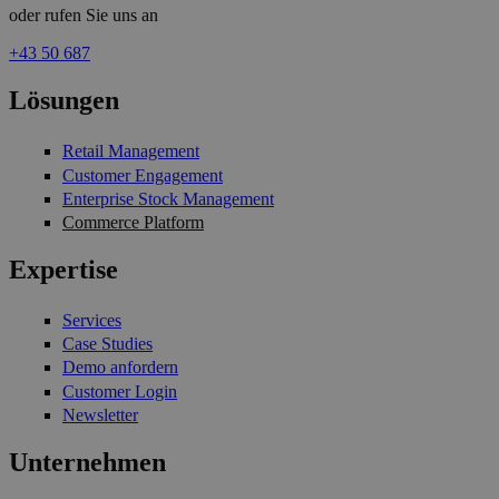
oder rufen Sie uns an
+43 50 687
Lösungen
Retail Management
Customer Engagement
Enterprise Stock Management
Commerce Platform
Expertise
Services
Case Studies
Demo anfordern
Customer Login
Newsletter
Unternehmen