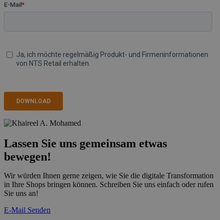
Lassen Sie uns gemeinsam etwas
bewegen!
Wir würden Ihnen gerne zeigen, wie Sie die digitale Transformation
in Ihre Shops bringen können. Schreiben Sie uns einfach oder rufen
Sie uns an!
E-Mail Senden