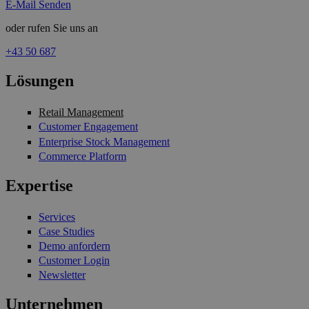
E-Mail Senden
oder rufen Sie uns an
+43 50 687
Lösungen
Retail Management
Customer Engagement
Enterprise Stock Management
Commerce Platform
Expertise
Services
Case Studies
Demo anfordern
Customer Login
Newsletter
Unternehmen