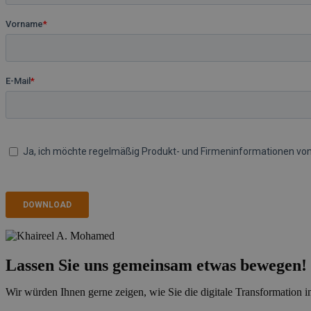
Lassen Sie uns gemeinsam etwas bewegen!
Wir würden Ihnen gerne zeigen, wie Sie die digitale Transformation i