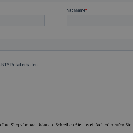
n Ihre Shops bringen können. Schreiben Sie uns einfach oder rufen Sie 