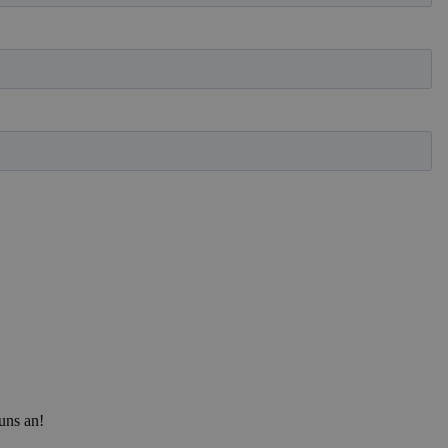
uns an!