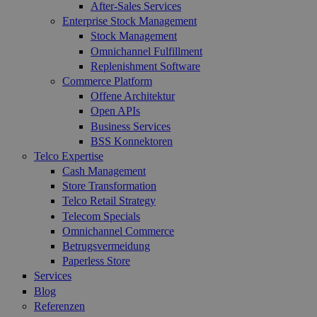
After-Sales Services
Enterprise Stock Management
Stock Management
Omnichannel Fulfillment
Replenishment Software
Commerce Platform
Offene Architektur
Open APIs
Business Services
BSS Konnektoren
Telco Expertise
Cash Management
Store Transformation
Telco Retail Strategy
Telecom Specials
Omnichannel Commerce
Betrugsvermeidung
Paperless Store
Services
Blog
Referenzen