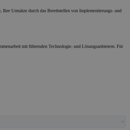
ge, Ihre Umsätze durch das Bereitstellen von Implementierungs- und
ammenarbeit mit führenden Technologie- und Lösungsanbietern. Für