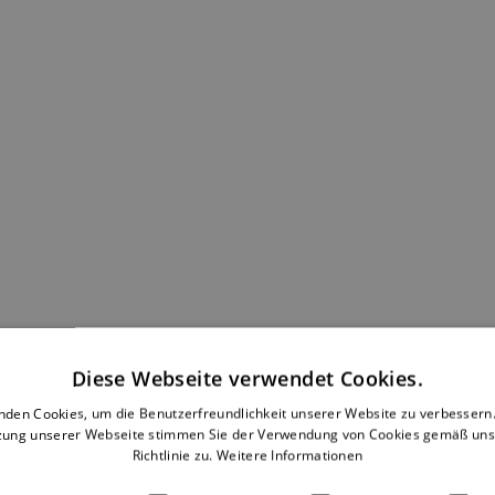
Diese Webseite verwendet Cookies.
nden Cookies, um die Benutzerfreundlichkeit unserer Website zu verbessern.
zung unserer Webseite stimmen Sie der Verwendung von Cookies gemäß uns
Richtlinie zu.
Weitere Informationen