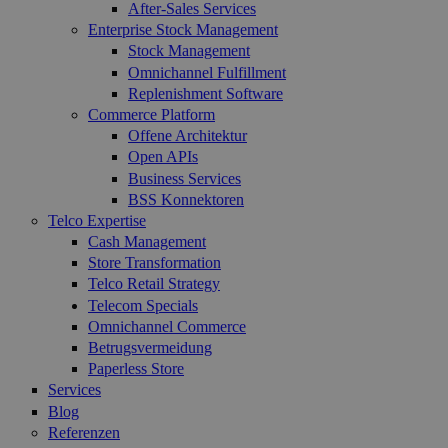
After-Sales Services
Enterprise Stock Management
Stock Management
Omnichannel Fulfillment
Replenishment Software
Commerce Platform
Offene Architektur
Open APIs
Business Services
BSS Konnektoren
Telco Expertise
Cash Management
Store Transformation
Telco Retail Strategy
Telecom Specials
Omnichannel Commerce
Betrugsvermeidung
Paperless Store
Services
Blog
Referenzen