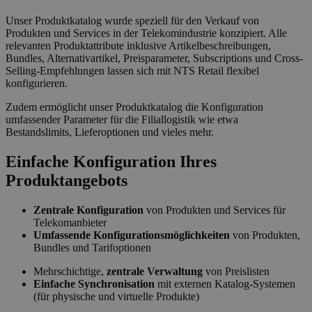
Unser Produktkatalog wurde speziell für den Verkauf von
Produkten und Services in der Telekomindustrie konzipiert. Alle
relevanten Produktattribute inklusive Artikelbeschreibungen,
Bundles, Alternativartikel, Preisparameter, Subscriptions und Cross-
Selling-Empfehlungen lassen sich mit NTS Retail flexibel
konfigurieren.
Zudem ermöglicht unser Produktkatalog die Konfiguration
umfassender Parameter für die Filiallogistik wie etwa
Bestandslimits, Lieferoptionen und vieles mehr.
Einfache Konfiguration Ihres
Produktangebots
Zentrale Konfiguration
von Produkten und Services für
Telekomanbieter
Umfassende Konfigurationsmöglichkeiten
von Produkten,
Bundles und Tarifoptionen
Mehrschichtige,
zentrale Verwaltung
von Preislisten
Einfache Synchronisation
mit externen Katalog-Systemen
(für physische und virtuelle Produkte)