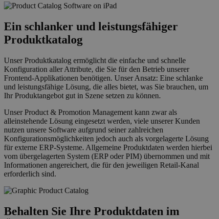
Ein schlanker und leistungsfähiger
Produktkatalog
Unser Produktkatalog ermöglicht die einfache und schnelle
Konfiguration aller Attribute, die Sie für den Betrieb unserer
Frontend-Applikationen benötigen. Unser Ansatz: Eine schlanke
und leistungsfähige Lösung, die alles bietet, was Sie brauchen, um
Ihr Produktangebot gut in Szene setzen zu können.
Unser Product & Promotion Management kann zwar als
alleinstehende Lösung eingesetzt werden, viele unserer Kunden
nutzen unsere Software aufgrund seiner zahlreichen
Konfigurationsmöglichkeiten jedoch auch als vorgelagerte Lösung
für externe ERP-Systeme. Allgemeine Produktdaten werden hierbei
vom übergelagerten System (ERP oder PIM) übernommen und mit
Informationen angereichert, die für den jeweiligen Retail-Kanal
erforderlich sind.
Behalten Sie Ihre Produktdaten im