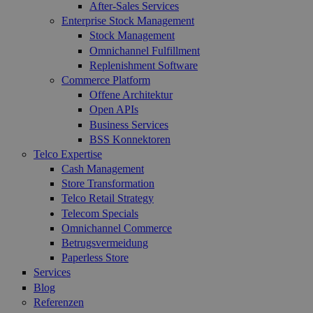
After-Sales Services
Enterprise Stock Management
Stock Management
Omnichannel Fulfillment
Replenishment Software
Commerce Platform
Offene Architektur
Open APIs
Business Services
BSS Konnektoren
Telco Expertise
Cash Management
Store Transformation
Telco Retail Strategy
Telecom Specials
Omnichannel Commerce
Betrugsvermeidung
Paperless Store
Services
Blog
Referenzen