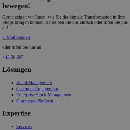
bewegen!
Gerne zeigen wir Ihnen, wie Sie die digitale Transformation in Ihre
Shops bringen können. Schreiben Sie uns einfach oder rufen Sie uns
an!
E-Mail Senden
oder rufen Sie uns an
+43 50 687
Lösungen
Retail Management
Customer Engagement
Enterprise Stock Management
Commerce Platform
Expertise
Services