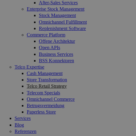
After-Sales Services
Enterprise Stock Management
Stock Management
Omnichannel Fulfillment
Replenishment Software
Commerce Platform
Offene Architektur
Open APIs
Business Services
BSS Konnektoren
Telco Expertise
Cash Management
Store Transformation
Telco Retail Strategy
Telecom Specials
Omnichannel Commerce
Betrugsvermeidung
Paperless Store
Services
Blog
Referenzen