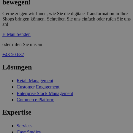
bewegen!
Gerne zeigen wir Ihnen, wie Sie die digitale Transformation in Ihre
Shops bringen können. Schreiben Sie uns einfach oder rufen Sie uns
an!
E-Mail Senden
oder rufen Sie uns an
+43 50 687
Lösungen
Retail Management
Customer Engagement
Enterprise Stock Management
Commerce Platform
Expertise
Services
Case Studies