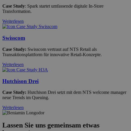
Case Study
: Spark startet umfassende digitale In-Store
Transformation.
Weiterlesen
Swisscom
Case Study:
Swisscom vertraut auf NTS Retail als
Transaktionsplattform für innovative Retail-Konzepte.
Weiterlesen
Hutchison Drei
Case Study:
Hutchison Drei setzt mit dem NTS welcome manager
neue Trends im Queuing.
Weiterlesen
Lassen Sie uns gemeinsam etwas