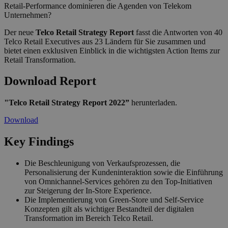
Retail-Performance dominieren die Agenden von Telekom
Unternehmen?
Der neue
Telco Retail Strategy Report
fasst die Antworten von 40
Telco Retail Executives aus 23 Ländern für Sie zusammen und
bietet einen exklusiven Einblick in die wichtigsten Action Items zur
Retail Transformation.
Download Report
"Telco Retail Strategy Report 2022”
herunterladen.
Download
Key Findings
Die Beschleunigung von Verkaufsprozessen, die
Personalisierung der Kundeninteraktion sowie die Einführung
von Omnichannel-Services gehören zu den Top-Initiativen
zur Steigerung der In-Store Experience.
Die Implementierung von Green-Store und Self-Service
Konzepten gilt als wichtiger Bestandteil der digitalen
Transformation im Bereich Telco Retail.