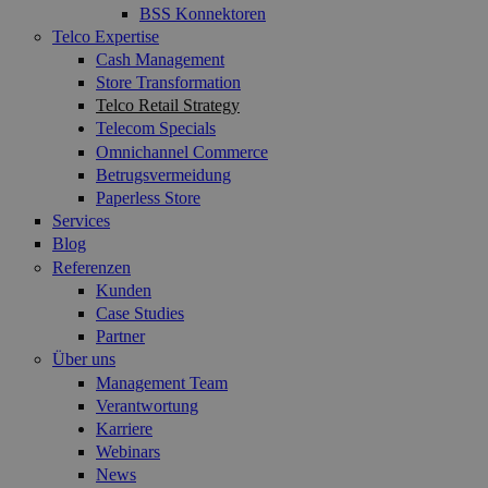
BSS Konnektoren
Telco Expertise
Cash Management
Store Transformation
Telco Retail Strategy
Telecom Specials
Omnichannel Commerce
Betrugsvermeidung
Paperless Store
Services
Blog
Referenzen
Kunden
Case Studies
Partner
Über uns
Management Team
Verantwortung
Karriere
Webinars
News