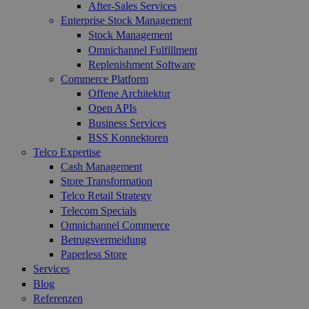
After-Sales Services
Enterprise Stock Management
Stock Management
Omnichannel Fulfillment
Replenishment Software
Commerce Platform
Offene Architektur
Open APIs
Business Services
BSS Konnektoren
Telco Expertise
Cash Management
Store Transformation
Telco Retail Strategy
Telecom Specials
Omnichannel Commerce
Betrugsvermeidung
Paperless Store
Services
Blog
Referenzen