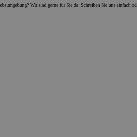
iebsumgebung? Wir sind gerne für Sie da. Schreiben Sie uns einfach ode