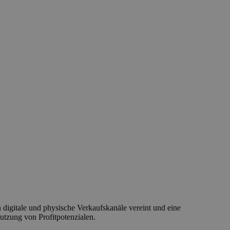
digitale und physische Verkaufskanäle vereint und eine
utzung von Profitpotenzialen.