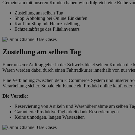
Gemeinsam mit unseren Kunden haben wir erfolgreich eine Reihe von
Zustellung am selben Tag
Shop-Abholung bei Online-Einkäufen
Kauf im Shop mit Heimzustellung
Echtzeitabfrage des Filialinventars
Zustellung am selben Tag
Einer unserer Auftraggeber in der Schweiz bietet seinen Kunden die 
Waren werden dabei durch einen Fahrradkurier innerhalb von nur vie
Eine Verbindung zwischen dem E-Commerce-System und unserer Softwar
Verarbeitung sicher. Sobald ein Kunde ein Produkt online kauft oder r
Die Vorteile:
Reservierung von Artikeln und Warenübernahme am selben Ta
Garantierte Produktverfügbarkeit dank Reservierungen
Keine unnötigen, langen Wartezeiten