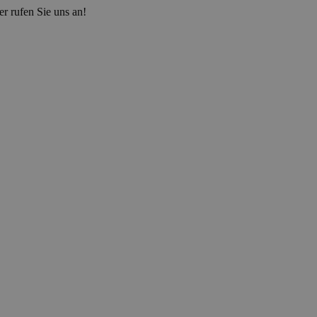
r rufen Sie uns an!