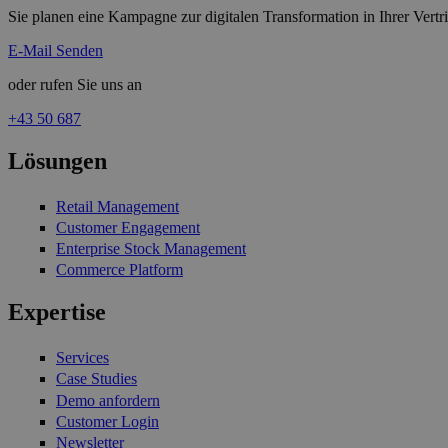
Sie planen eine Kampagne zur digitalen Transformation in Ihrer Vertr
E-Mail Senden
oder rufen Sie uns an
+43 50 687
Lösungen
Retail Management
Customer Engagement
Enterprise Stock Management
Commerce Platform
Expertise
Services
Case Studies
Demo anfordern
Customer Login
Newsletter