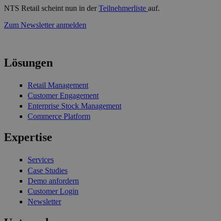
NTS Retail scheint nun in der
Teilnehmerliste
auf.
Zum Newsletter anmelden
Lösungen
Retail Management
Customer Engagement
Enterprise Stock Management
Commerce Platform
Expertise
Services
Case Studies
Demo anfordern
Customer Login
Newsletter