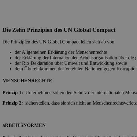
Die Zehn Prinzipien des UN Global Compact
Die Prinzipien des UN Global Compact leiten sich ab von
der Allgemeinen Erklärung der Menschenrechte
der Erklärung der Internationalen Arbeitsorganisation über die
der Rio-Deklaration über Umwelt und Entwicklung sowie
dem Übereinkommen der Vereinten Nationen gegen Korruptio
MENSCHENRECHTE
Prinzip 1:
Unternehmen sollen den Schutz der internationalen Mensch
Prinzip 2:
sicherstellen, dass sie sich nicht an Menschenrechtsverle
aRBEITSNORMEN