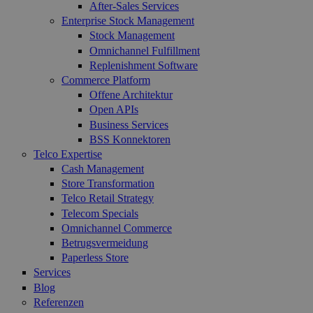
After-Sales Services
Enterprise Stock Management
Stock Management
Omnichannel Fulfillment
Replenishment Software
Commerce Platform
Offene Architektur
Open APIs
Business Services
BSS Konnektoren
Telco Expertise
Cash Management
Store Transformation
Telco Retail Strategy
Telecom Specials
Omnichannel Commerce
Betrugsvermeidung
Paperless Store
Services
Blog
Referenzen